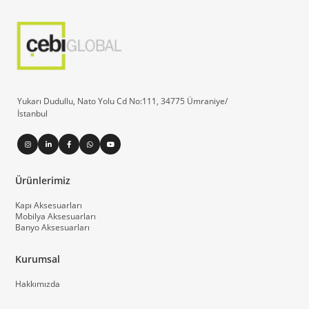
Yukarı Dudullu, Nato Yolu Cd No:111, 34775 Ümraniye/
İstanbul
Ürünlerimiz
Kapı Aksesuarları
Mobilya Aksesuarları
Banyo Aksesuarları
Kurumsal
Hakkımızda