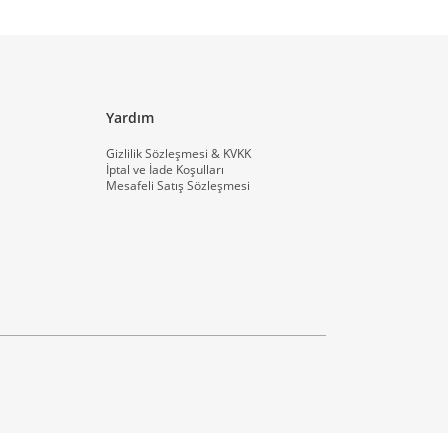
Yardım
Gizlilik Sözleşmesi & KVKK
İptal ve İade Koşulları
Mesafeli Satış Sözleşmesi