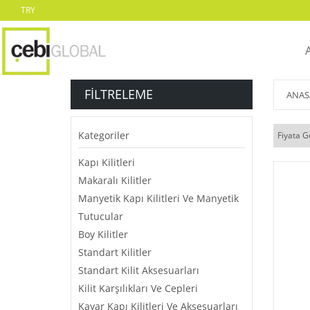
TRY
FILTRELEME
ANAS
Kategoriler
Fiyata G
Kapı Kilitleri
Makaralı Kilitler
Manyetik Kapı Kilitleri Ve Manyetik
Tutucular
Boy Kilitler
Standart Kilitler
Standart Kilit Aksesuarları
Kilit Karşılıkları Ve Cepleri
Kayar Kapı Kilitleri Ve Aksesuarları