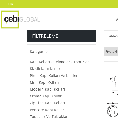
TRY
FILTRELEME
ANAS
Kategoriler
Fiyata G
Kapı Kolları - Çekmeler - Topuzlar
Klasik Kapı Kolları
Pimli Kapı Kolları Ve Kilitleri
Mini Kapı Kolları
Modern Kapı Kolları
Croma Kapı Kolları
Zip Line Kapı Kolları
Pencere Kapı Kolları
Topuzlar Ve Taktaklar