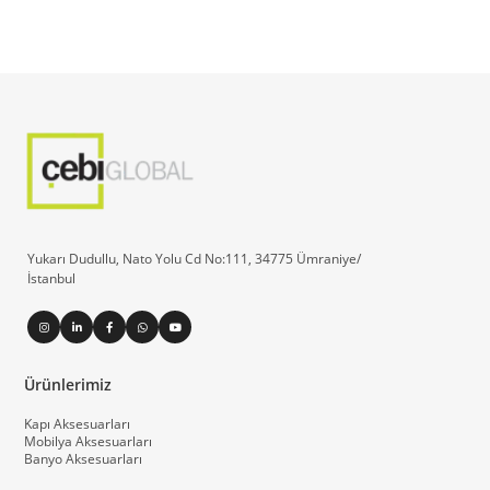
Yukarı Dudullu, Nato Yolu Cd No:111, 34775 Ümraniye/
İstanbul
Ürünlerimiz
Kapı Aksesuarları
Mobilya Aksesuarları
Banyo Aksesuarları