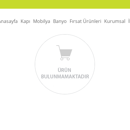
Anasayfa
Kapı
Mobilya
Banyo
Fırsat Ürünleri
Kurumsal