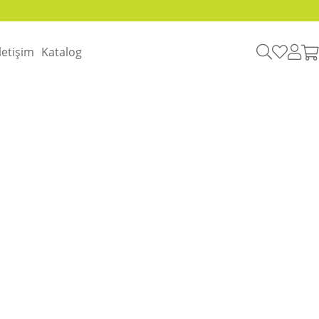
İletişim
Katalog