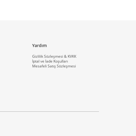
Yardım
Gizlilik Sözleşmesi & KVKK
İptal ve İade Koşulları
Mesafeli Satış Sözleşmesi