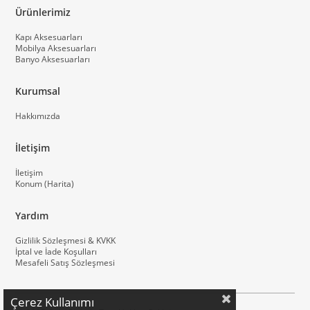
Ürünlerimiz
Kapı Aksesuarları
Mobilya Aksesuarları
Banyo Aksesuarları
Kurumsal
Hakkımızda
İletişim
İletişim
Konum (Harita)
Yardım
Gizlilik Sözleşmesi & KVKK
İptal ve İade Koşulları
Mesafeli Satış Sözleşmesi
Çerez Kullanımı