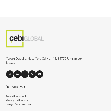
Yukarı Dudullu, Nato Yolu Cd No:111, 34775 Ümraniye/
İstanbul
Ürünlerimiz
Kapı Aksesuarları
Mobilya Aksesuarları
Banyo Aksesuarları