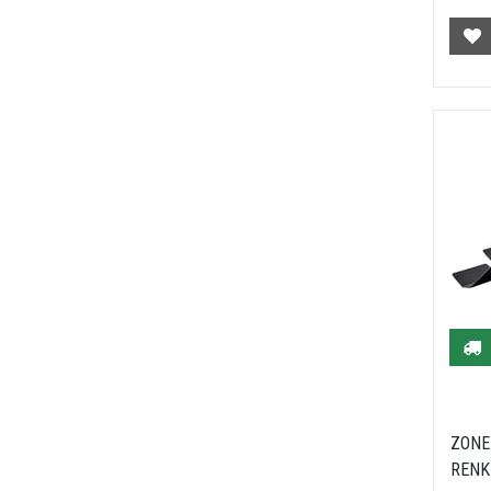
ZONE
RENK