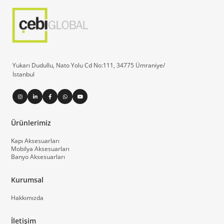
Yukarı Dudullu, Nato Yolu Cd No:111, 34775 Ümraniye/
İstanbul
Ürünlerimiz
Kapı Aksesuarları
Mobilya Aksesuarları
Banyo Aksesuarları
Kurumsal
Hakkımızda
İletişim