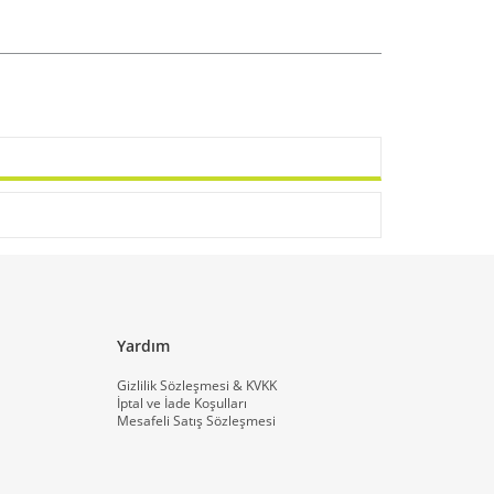
Yardım
Gizlilik Sözleşmesi & KVKK
İptal ve İade Koşulları
Mesafeli Satış Sözleşmesi