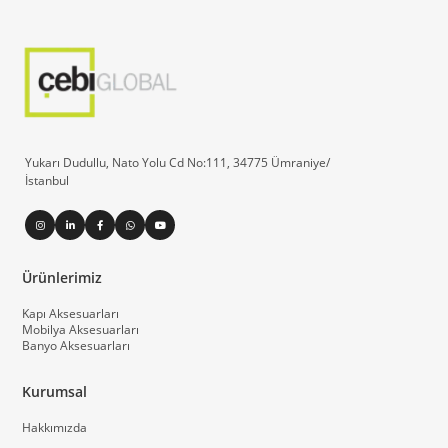
Yukarı Dudullu, Nato Yolu Cd No:111, 34775 Ümraniye/
İstanbul
Ürünlerimiz
Kapı Aksesuarları
Mobilya Aksesuarları
Banyo Aksesuarları
Kurumsal
Hakkımızda