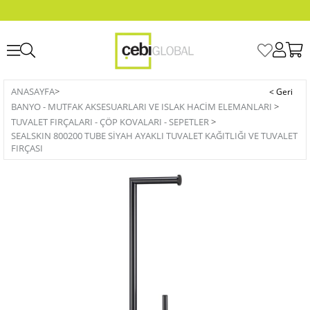
ANASAYFA
>
BANYO - MUTFAK AKSESUARLARI VE ISLAK HACIM ELEMANLARI
>
TUVALET FIRÇALARI - ÇÖP KOVALARI - SEPETLER
>
SEALSKIN 800200 TUBE SİYAH AYAKLI TUVALET KAĞITLIĞI VE TUVALET
FIRÇASI