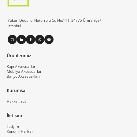
Yukarı Dudullu, Nato Yolu Cd No:111, 34775 Ümraniye/
İstanbul
Ürünlerimiz
Kapı Aksesuarları
Mobilya Aksesuarları
Banyo Aksesuarları
Kurumsal
Hakkımızda
İletişim
İletişim
Konum (Harita)